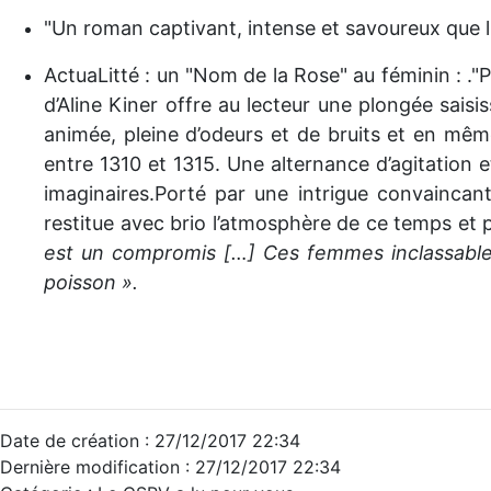
"Un roman captivant, intense et savoureux que 
ActuaLitté : un "Nom de la Rose" au féminin : .
"P
d’Aline Kiner offre au lecteur une plongée saisi
animée, pleine d’odeurs et de bruits et en mêm
entre 1310 et 1315.
Une alternance d’agitation e
imaginaires.
Porté par une intrigue convaincant
restitue avec brio l’atmosphère de ce temps et 
est un compromis […] Ces femmes inclassables
poisson ».
Date de création : 27/12/2017 22:34
Dernière modification : 27/12/2017 22:34