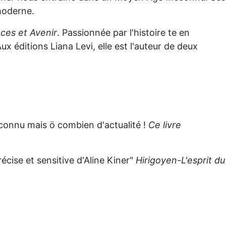
 moderne.
ces et Avenir
. Passionnée par l'histoire te en
ux éditions Liana Levi, elle est l'auteur de deux
connu mais ö combien d'actualité !
Ce livre
écise et sensitive d'Aline Kiner"
Hirigoyen-L'esprit du