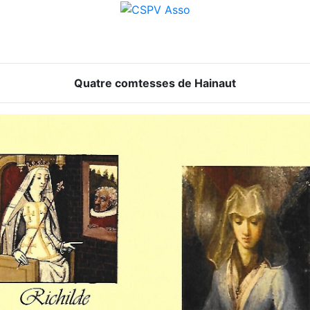
Quatre comtesses de Hainaut