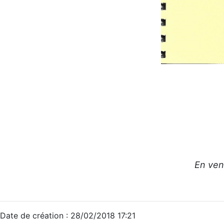
En ven
Date de création : 28/02/2018 17:21