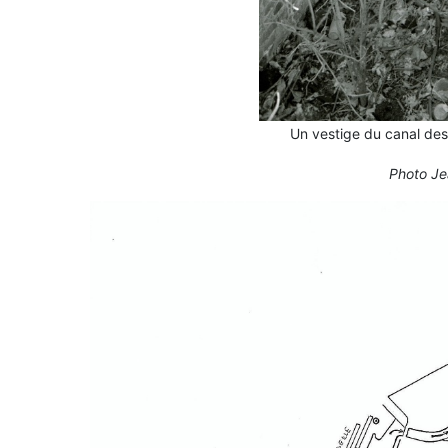
Un vestige du canal des
Photo Je