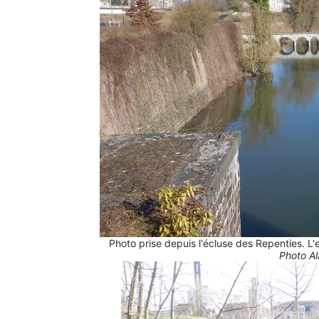
Photo prise depuis l'écluse des Repenties. L'e
Photo Al