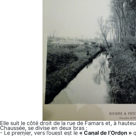
Elle suit le côté droit de la rue de Famars et, à hauteu
Chaussée, se divise en deux bras :
- Le premier, vers l’ouest est le
« Canal de l’Ordon »
q