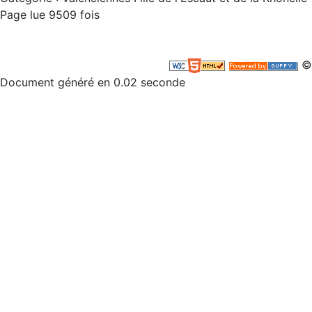
Page lue 9509 fois
©
Document généré en 0.02 seconde