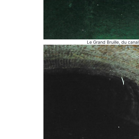
Le Grand Bruille, du canal