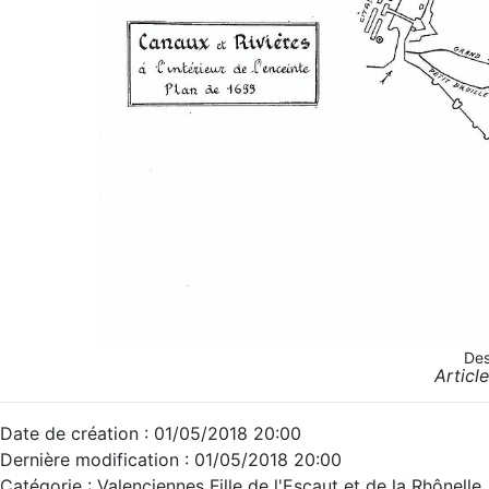
Des
Article
Date de création : 01/05/2018 20:00
Dernière modification : 01/05/2018 20:00
Catégorie : Valenciennes Fille de l'Escaut et de la Rhônelle