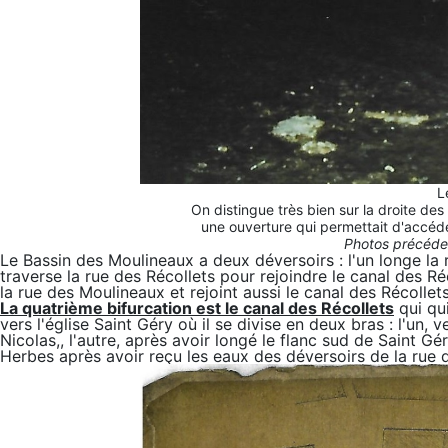
L
On distingue très bien sur la droite des
une ouverture qui permettait d'accéde
Photos précéde
Le Bassin des Moulineaux a deux déversoirs : l'un longe la
traverse la rue des Récollets pour rejoindre le canal des Réco
la rue des Moulineaux et rejoint aussi le canal des Récollets
La quatrième bifurcation est le canal des Récollets
qui qui
vers l'église Saint Géry où il se divise en deux bras : l'un, v
Nicolas,, l'autre, après avoir longé le flanc sud de Saint Gé
Herbes après avoir reçu les eaux des déversoirs de la rue 