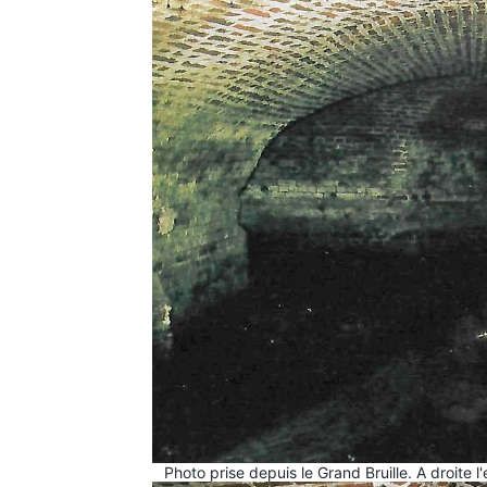
Photo prise depuis le Grand Bruille. A droite 