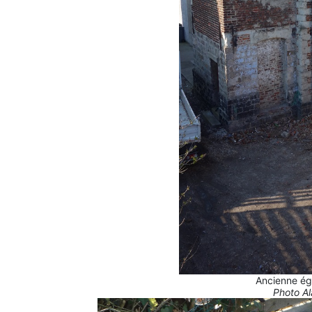
Ancienne ég
Photo Al