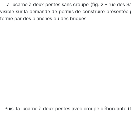
La lucarne à deux pentes sans croupe (fig. 2 - rue des Say
visible sur la demande de permis de construire présentée pa
fermé par des planches ou des briques.
Puis, la lucarne à deux pentes avec croupe débordante (fi