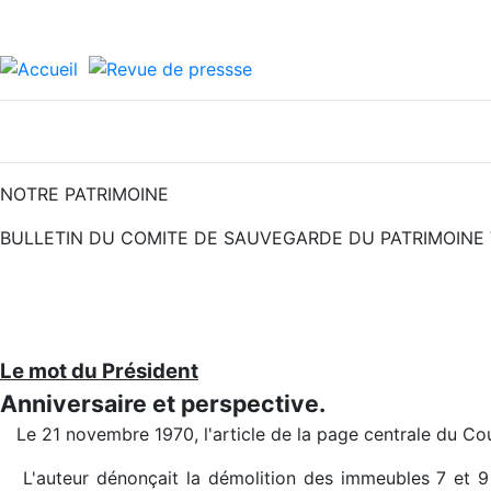
NOTRE PATRIMOINE
BULLETIN DU COMITE DE SAUVEGARDE DU PATRIMOINE 
Le mot du Président
Anniversaire et perspective.
Le 21 novembre 1970, l'article de la page centrale du Cour
L'auteur dénonçait la démolition des immeubles 7 et 9