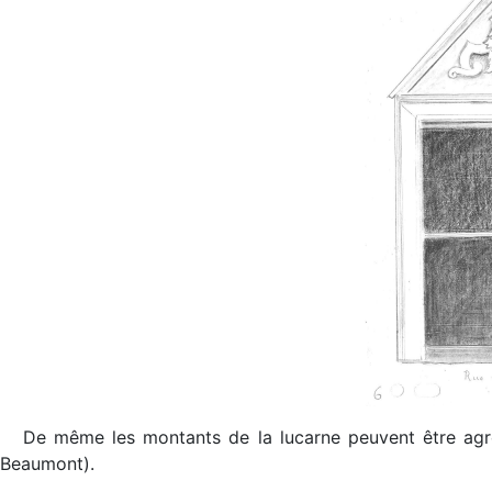
De même les montants de la lucarne peuvent être agré
Beaumont).