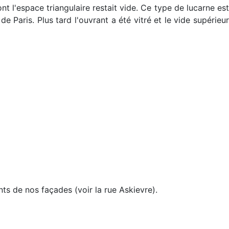
nt l'espace triangulaire restait vide. Ce type de lucarne es
 Paris. Plus tard l'ouvrant a été vitré et le vide supérieur
ts de nos façades (voir la rue Askievre).