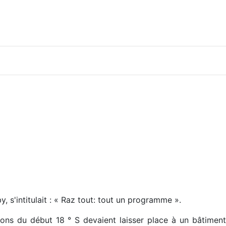
, s'intitulait : « Raz tout: tout un programme ».
ons du début 18 ° S devaient laisser place à un bâtiment