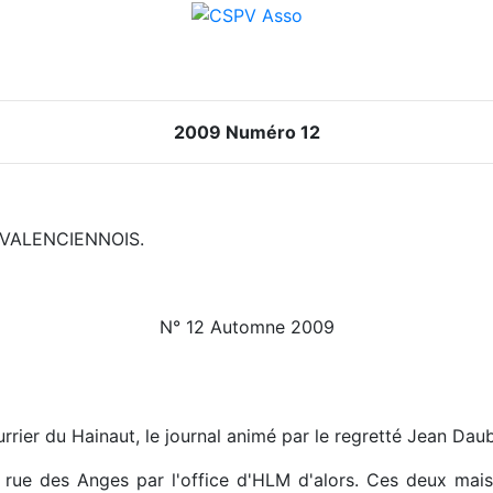
2009 Numéro 12
VALENCIENNOIS.
N° 12 Automne 2009
rier du Hainaut, le journal animé par le regretté Jean Dauby
 rue des Anges par l'office d'HLM d'alors. Ces deux mais