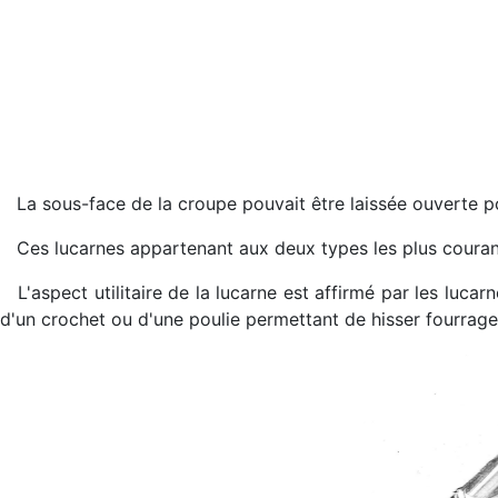
La sous-face de la croupe pouvait être laissée ouverte po
Ces lucarnes appartenant aux deux types les plus courant
L'aspect utilitaire de la lucarne est affirmé par les luca
d'un crochet ou d'une poulie permettant de hisser fourrage,