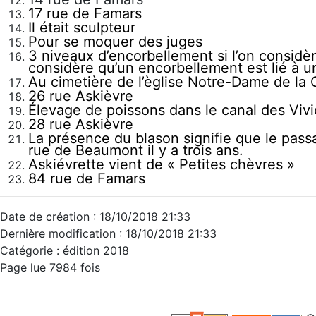
17 rue de Famars
Il était sculpteur
Pour se moquer des juges
3 niveaux d’encorbellement si l’on considèr
considère qu’un encorbellement est lié à u
Au cimetière de l’èglise Notre-Dame de la
26 rue Askièvre
Élevage de poissons dans le canal des Vivi
28 rue Askièvre
La présence du blason signifie que le pass
rue de Beaumont il y a trois ans.
Askiévrette vient de « Petites chèvres »
84 rue de Famars
Date de création : 18/10/2018 21:33
Dernière modification : 18/10/2018 21:33
Catégorie : édition 2018
Page lue 7984 fois