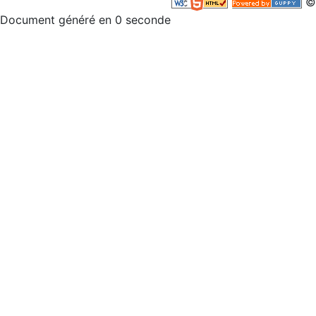
©
Document généré en 0 seconde