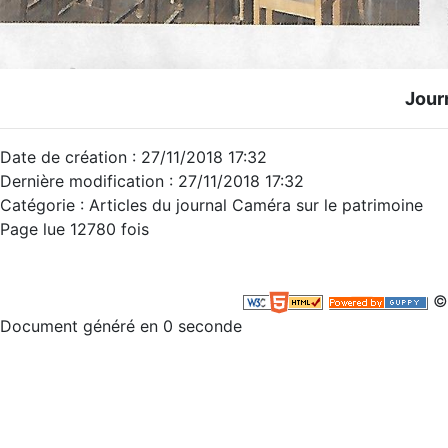
Journ
Date de création : 27/11/2018 17:32
Dernière modification : 27/11/2018 17:32
Catégorie : Articles du journal Caméra sur le patrimoine
Page lue 12780 fois
©
Document généré en 0 seconde