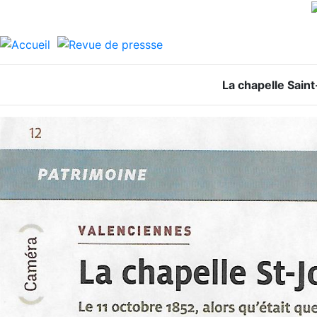
La chapelle Sain