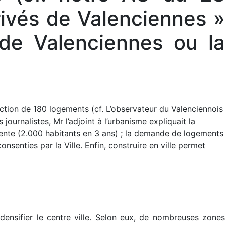
ivés de Valenciennes »
de Valenciennes ou la
ction de 180 logements (cf. L’observateur du Valenciennois
ournalistes, Mr l’adjoint à l’urbanisme expliquait la
mente (2.000 habitants en 3 ans) ; la demande de logements
onsenties par la Ville. Enfin, construire en ville permet
 densifier le centre ville. Selon eux, de nombreuses zones