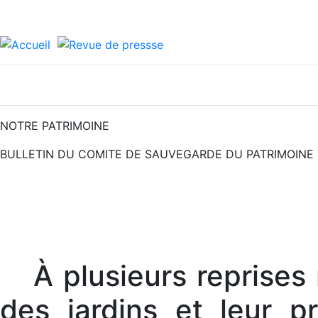
NOTRE PATRIMOINE
BULLETIN DU COMITE DE SAUVEGARDE DU PATRIMOINE 
À plusieurs reprises 
des jardins et leur p