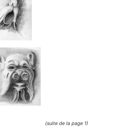
(suite de la page 1)