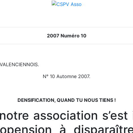
2007 Numéro 10
VALENCIENNOIS.
N° 10 Automne 2007.
DENSIFICATION, QUAND TU NOUS TIENS !
notre association s’est 
ropension à disparaît