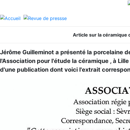
Article sur la céramique
Jérôme Guilleminot a présenté la porcelaine d
l'Association pour l'étude la céramique , à Lil
d'une publication dont voici l'extrait correspo