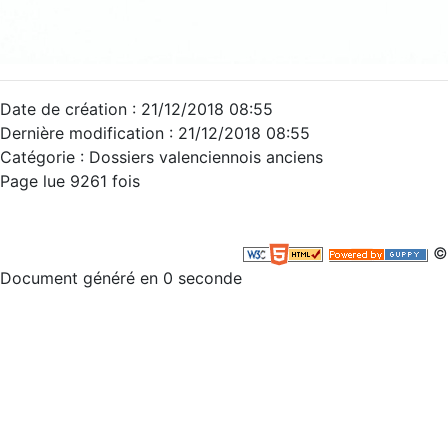
Date de création : 21/12/2018 08:55
Dernière modification : 21/12/2018 08:55
Catégorie : Dossiers valenciennois anciens
Page lue 9261 fois
©
Document généré en 0 seconde