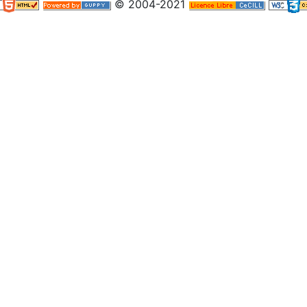
© 2004-2021