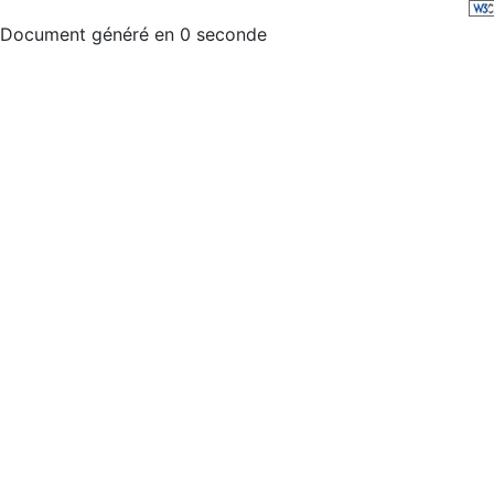
Document généré en 0 seconde