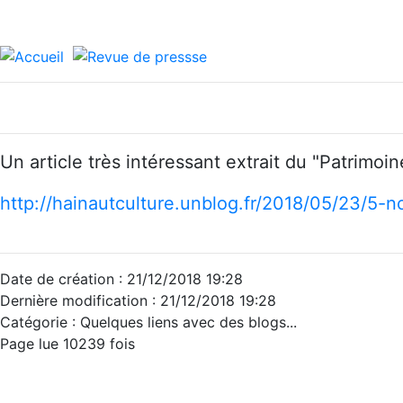
Un article très intéressant extrait du "Patrimoi
http://hainautculture.unblog.fr/2018/05/23/5-
Date de création : 21/12/2018 19:28
Dernière modification : 21/12/2018 19:28
Catégorie : Quelques liens avec des blogs...
Page lue 10239 fois