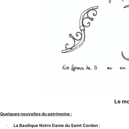
Le mo
Quelques nouvelles du patrimoine :
La Basilique Notre Dame du Saint Cordon :
·