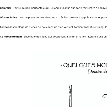
Sommier :
Poutre de bois horizontale qui, le long d’un mur, supporte l’extrémité de solive
Gîte ou Solive :
Longue pièce de bois dont les extrémités prennent appuis sur murs porte
Ferme :
Assemblage de pièces de bois dans un plan vertical, formant l’ossature triangulé
Contreventement
: Ensemble des liens qui s’opposent à la déformation latérale d’une cha