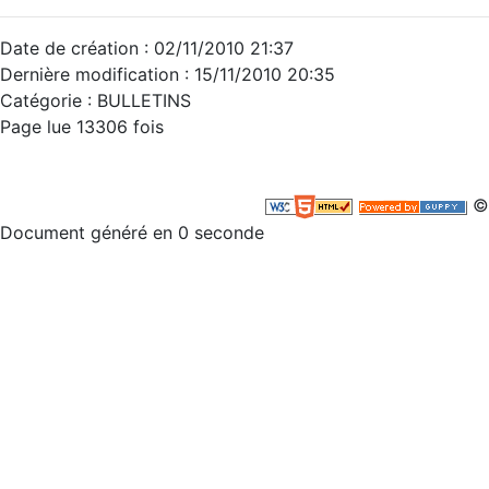
Date de création : 02/11/2010 21:37
Dernière modification : 15/11/2010 20:35
Catégorie :
BULLETINS
Page lue 13306 fois
©
Document généré en 0 seconde