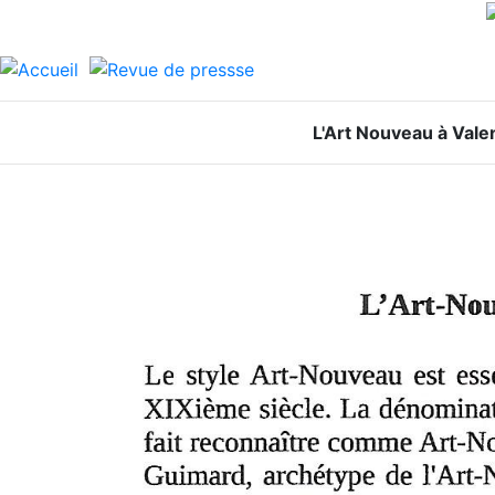
L'Art Nouveau à Vale