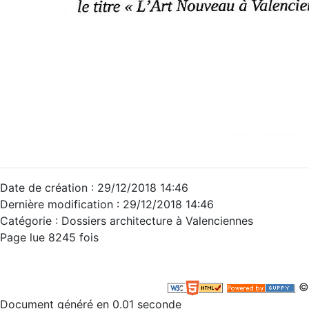
Date de création : 29/12/2018 14:46
Dernière modification : 29/12/2018 14:46
Catégorie : Dossiers architecture à Valenciennes
Page lue 8245 fois
©
Document généré en 0.01 seconde