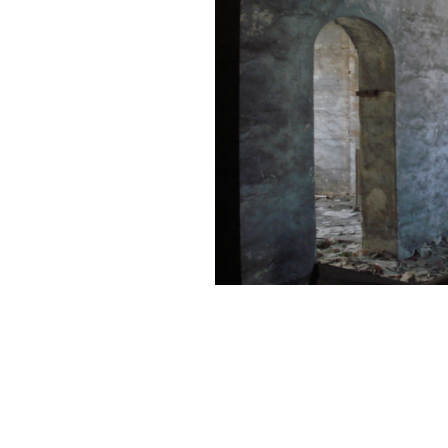
Vue sur l'arri