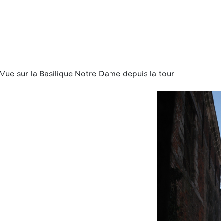
Vue sur la Basilique Notre Dame depuis la tour