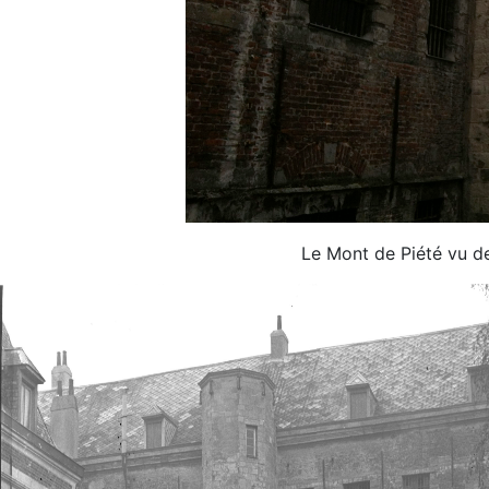
Le Mont de Piété vu de