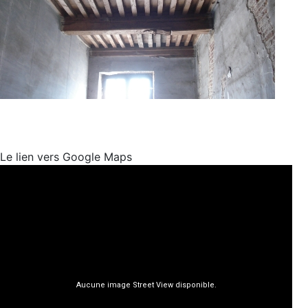
Le lien vers Google Maps