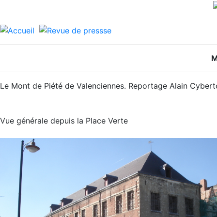
M
Le Mont de Piété de Valenciennes. Reportage Alain Cyber
Vue générale depuis la Place Verte