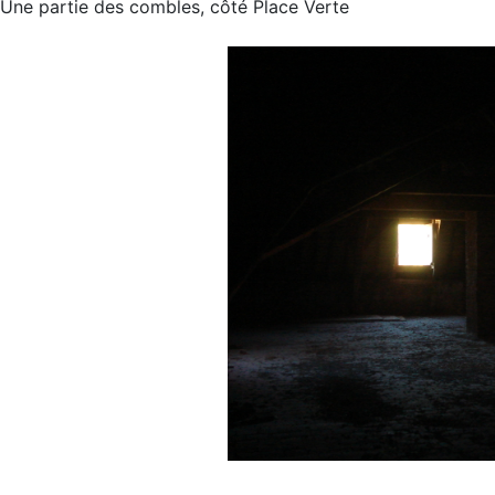
Une partie des combles, côté Place Verte