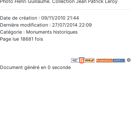
Photo Henri Guillaume. Collection Jean Patrick Leroy
Date de création : 09/11/2010 21:44
Dernière modification : 27/07/2014 22:09
Catégorie : Monuments historiques
Page lue 18681 fois
©
Document généré en 0 seconde