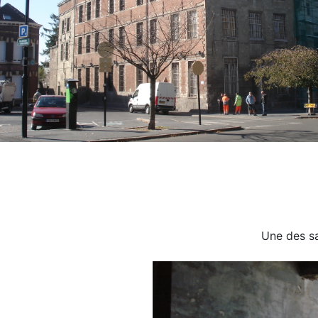
Une des sa