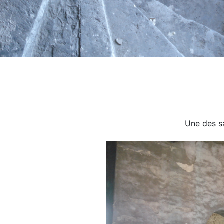
Une des s