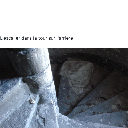
L'escalier dans la tour sur l'arrière