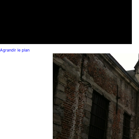
Agrandir le plan