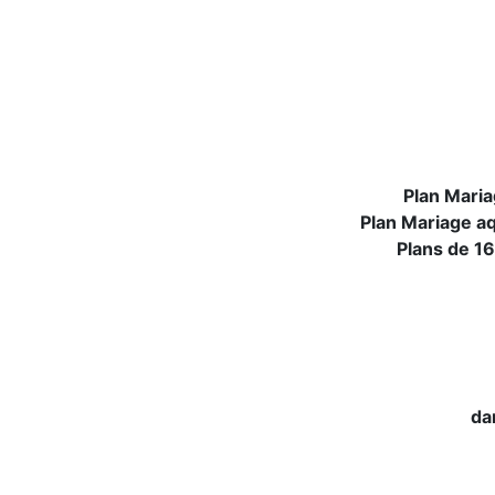
Plan Maria
Plan Mariage aq
Plans de 16
da