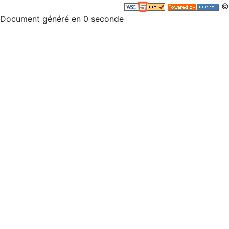
©
Document généré en 0 seconde