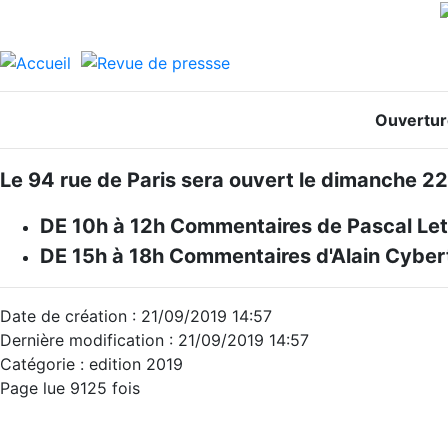
Ouvertur
Le 94 rue de Paris sera ouvert le dimanche 2
DE 10h à 12h Commentaires de Pascal Let
DE 15h à 18h Commentaires d'Alain Cybe
Date de création : 21/09/2019 14:57
Dernière modification : 21/09/2019 14:57
Catégorie : edition 2019
Page lue 9125 fois