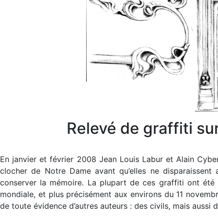
Relevé de graffiti s
En janvier et février 2008 Jean Louis Labur et Alain Cyber
clocher de Notre Dame avant qu’elles ne disparaissent a
conserver la mémoire. La plupart de ces graffiti ont été 
mondiale, et plus précisément aux environs du 11 novembre 
de toute évidence d’autres auteurs : des civils, mais aussi 