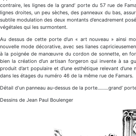
contraire, les lignes de la grand’ porte du 57 rue de Fam
lignes droites, un peu sèches, des panneaux du bas, assur
subtile modulation des deux montants d’encadrement posés 
végétales qui les surmontent.
Au dessus de cette porte d’un « art nouveau » ainsi mo
nouvelle mode décorative, avec ses lianes capricieusement
à la poignée de manœuvre du cordon de sonnette, en forme
bien la création d’un artisan forgeron qui invente à sa g
produit d’art populaire et d’une esthétique relevant d’u
dans les étages du numéro 46 de la même rue de Famars.
Détail d'un panneau au-dessus de la porte.........grand’ porte....
Dessins de Jean Paul Boulenger