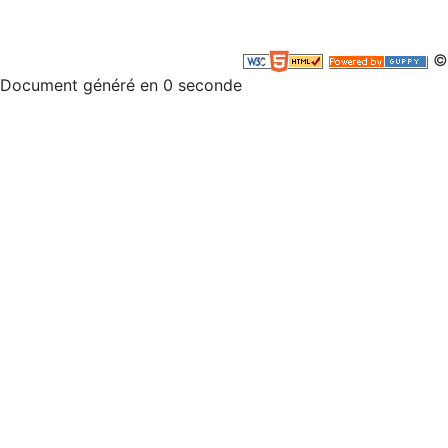
©
Document généré en 0 seconde