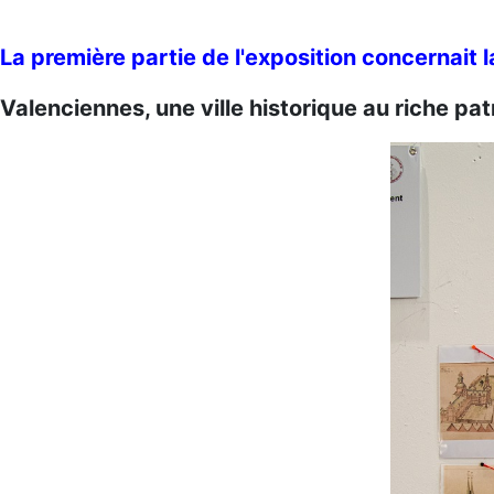
La première partie de l'exposition concernait l
Valenciennes, une ville historique au riche pat