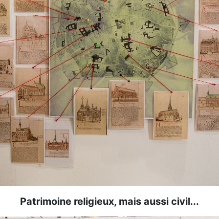
Patrimoine religieux, mais aussi civil...