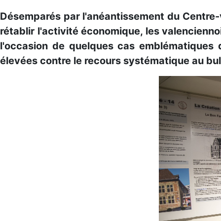
Désemparés par l'anéantissement du Centre-vi
rétablir l'activité économique, les valencien
l'occasion de quelques cas emblématiques d
élevées contre le recours systématique au bul