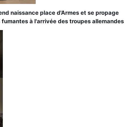
rend naissance place d'Armes et se propage
 fumantes à l'arrivée des troupes allemandes