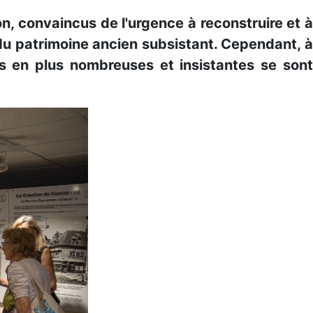
, convaincus de l'urgence à reconstruire et à
 du patrimoine ancien subsistant. Cependant, à
 en plus nombreuses et insistantes se sont