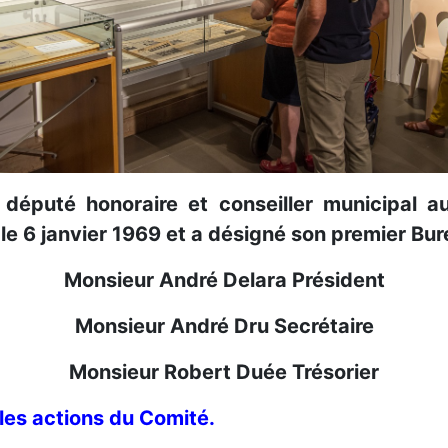
t, député honoraire et conseiller municipal
le 6 janvier 1969 et a désigné son premier Bur
Monsieur André Delara Président
Monsieur André Dru Secrétaire
Monsieur Robert Duée Trésorier
 les actions du Comité.