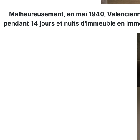
Malheureusement, en mai 1940, Valencienne
pendant 14 jours et nuits d'immeuble en imm