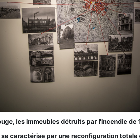
ouge, les immeubles détruits par l'incendie de
 se caractérise par une reconfiguration totale 