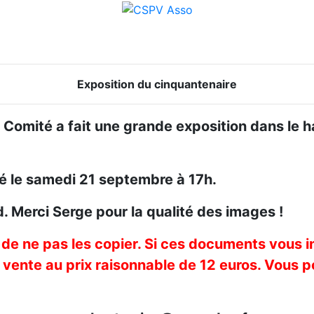
Exposition du cinquantenaire
Comité a fait une grande exposition dans le ha
lé le samedi 21 septembre à 17h.
 Merci Serge pour la qualité des images !
de ne pas les copier. Si ces documents vous in
en vente au prix raisonnable de 12 euros. Vou