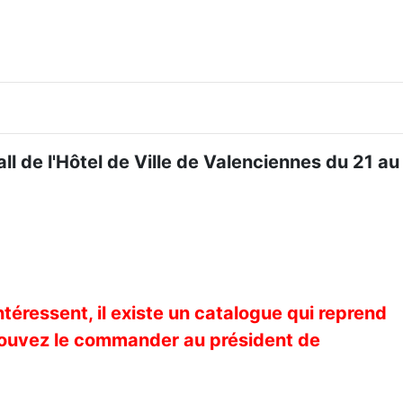
ll de l'Hôtel de Ville de Valenciennes du 21 au
téressent, il existe un catalogue qui reprend
s pouvez le commander au président de