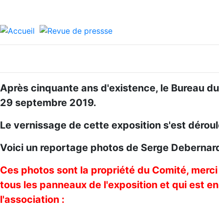
Après cinquante ans d'existence, le Bureau du 
29 septembre 2019.
Le vernissage de cette exposition s'est dérou
Voici un reportage photos de Serge Debernard.
Ces photos sont la propriété du Comité, merci 
tous les panneaux de l'exposition et qui est 
l'association :