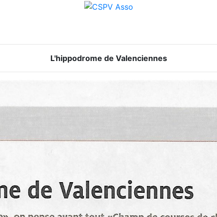
L'hippodrome de Valenciennes