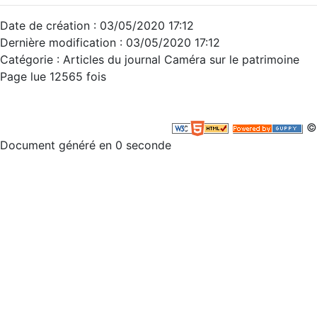
Date de création : 03/05/2020 17:12
Dernière modification : 03/05/2020 17:12
Catégorie : Articles du journal Caméra sur le patrimoine
Page lue 12565 fois
©
Document généré en 0 seconde