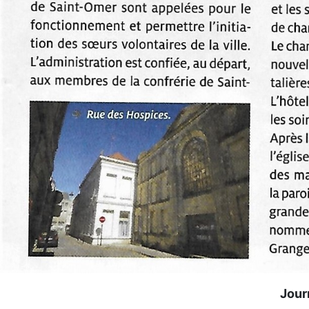
Journ