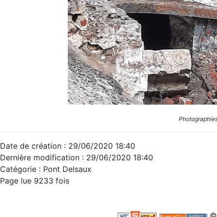
Photographies
Date de création : 29/06/2020 18:40
Dernière modification : 29/06/2020 18:40
Catégorie : Pont Delsaux
Page lue 9233 fois
©