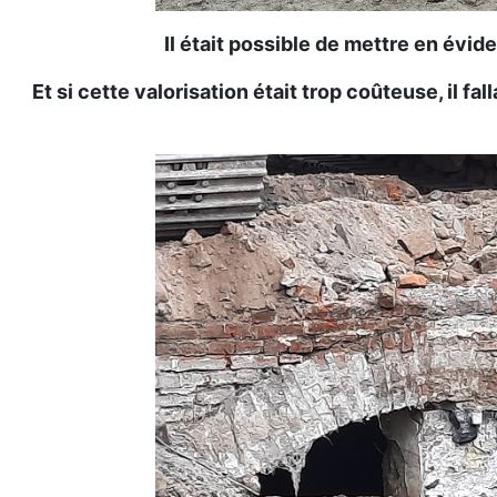
Il était possible de mettre en évid
Et si cette valorisation était trop coûteuse, il fa