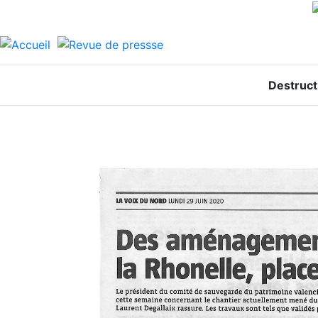
Destruct