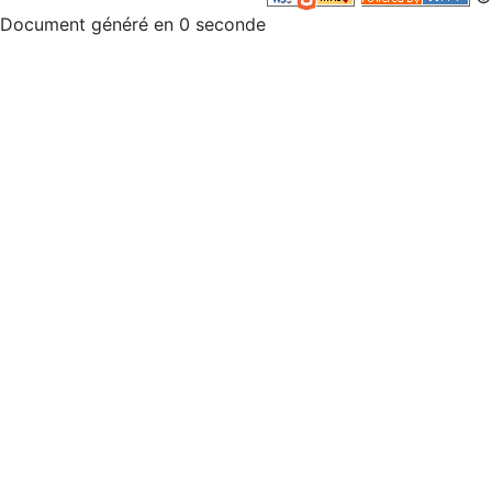
Document généré en 0 seconde