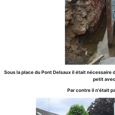
Sous la place du Pont Delsaux il était nécessaire d
petit avec
Par contre il n'était 