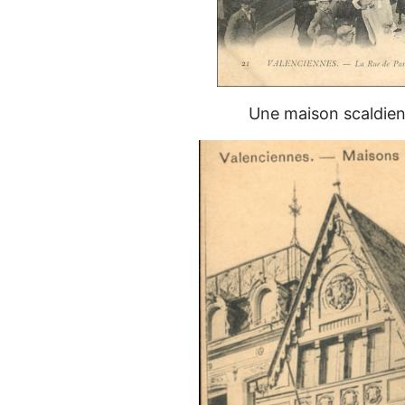
Une maison scaldienn