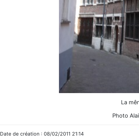
La mêm
Photo Ala
Date de création : 08/02/2011 21:14