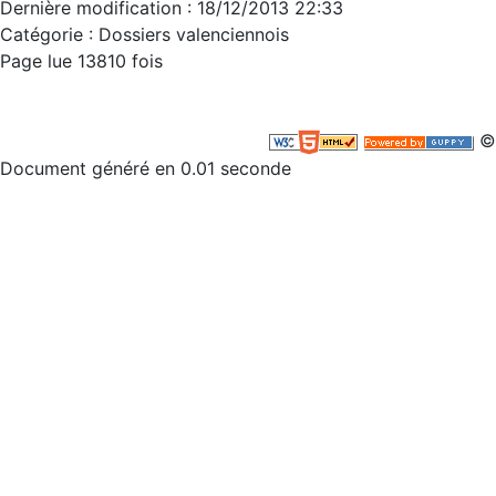
Dernière modification : 18/12/2013 22:33
Catégorie : Dossiers valenciennois
Page lue 13810 fois
©
Document généré en 0.01 seconde