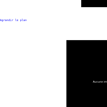
Agrandir le plan