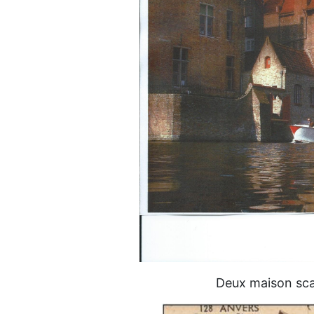
Deux maison sca