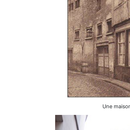
Une maison