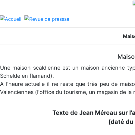
Mais
Maiso
Une maison scaldienne est un maison ancienne typiqu
Schelde en flamand).
A l'heure actuelle il ne reste que très peu de maiso
Valenciennes (l'office du tourisme, un magasin de la 
Texte de Jean Méreau sur l'
(daté du