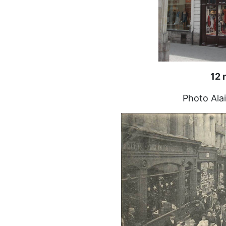
12 
Photo Ala