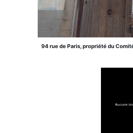
94 rue de Paris, propriété du Comi