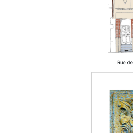
Rue de