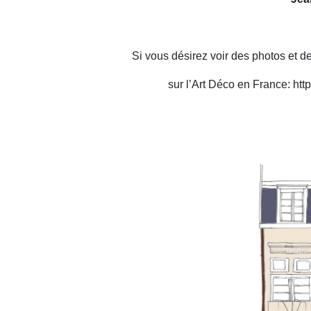
Si vous désirez voir des photos et d
sur l’Art Déco en France: ht