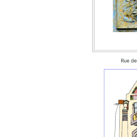
Rue de