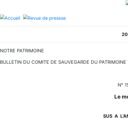
20
NOTRE PATRIMOINE
BULLETIN DU COMITE DE SAUVEGARDE DU PATRIMOINE 
N° 1
Le mo
SUS
A
L’