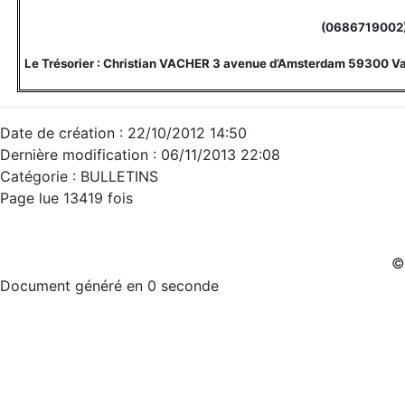
(0686719002
Le Trésorier : Christian VACHER 3 avenue d’Amsterdam 59300 V
Date de création : 22/10/2012 14:50
Dernière modification : 06/11/2013 22:08
Catégorie :
BULLETINS
Page lue 13419 fois
©
Document généré en 0 seconde