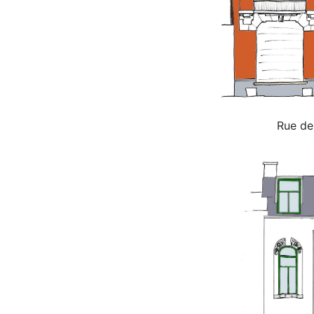
Rue de