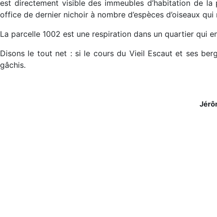
est directement visible des immeubles d’habitation de la 
office de dernier nichoir à nombre d’espèces d’oiseaux qui
La parcelle 1002 est une respiration dans un quartier qui 
Disons le tout net : si le cours du Vieil Escaut et ses ber
gâchis.
Jérô