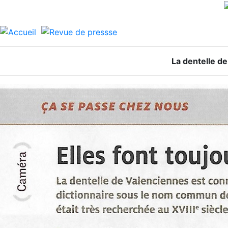
La dentelle d