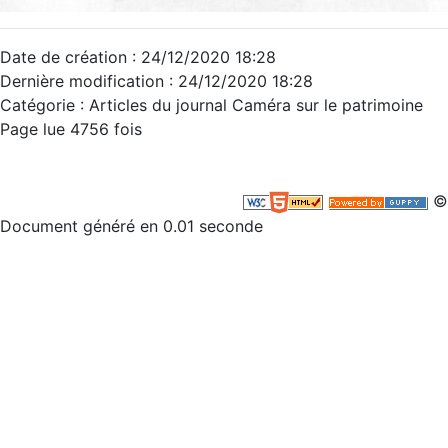
Date de création : 24/12/2020 18:28
Dernière modification : 24/12/2020 18:28
Catégorie : Articles du journal Caméra sur le patrimoine
Page lue 4756 fois
©
Document généré en 0.01 seconde