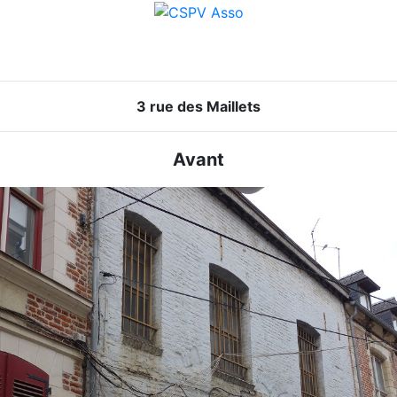
3 rue des Maillets
Avant