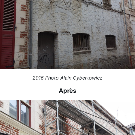
2016 Photo Alain Cybertowicz
Après