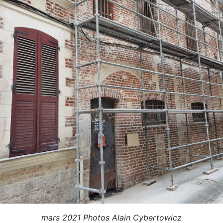
mars 2021 Photos Alain Cybertowicz