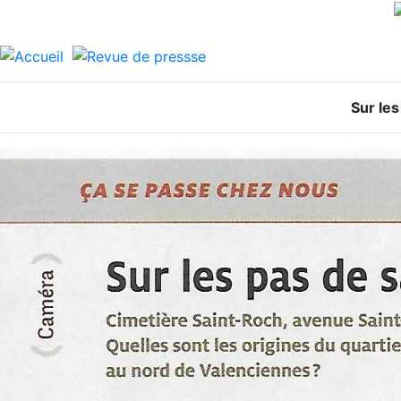
Sur les