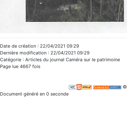
Date de création : 22/04/2021 09:29
Dernière modification : 22/04/2021 09:29
Catégorie : Articles du journal Caméra sur le patrimoine
Page lue 4667 fois
©
Document généré en 0 seconde