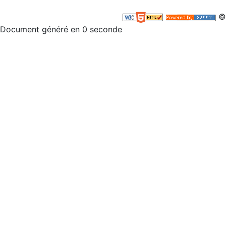
©
Document généré en 0 seconde