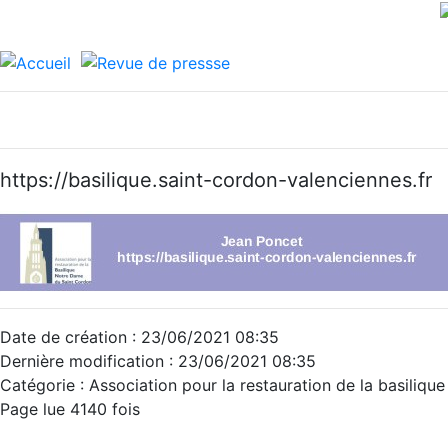
https://basilique.saint-cordon-valenciennes.fr
Date de création : 23/06/2021 08:35
Dernière modification : 23/06/2021 08:35
Catégorie : Association pour la restauration de la basili
Page lue 4140 fois