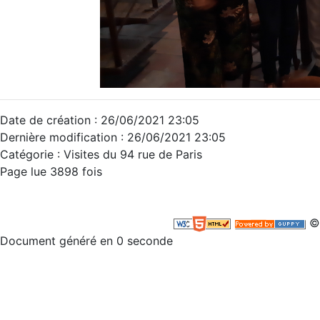
Date de création : 26/06/2021 23:05
Dernière modification : 26/06/2021 23:05
Catégorie : Visites du 94 rue de Paris
Page lue 3898 fois
©
Document généré en 0 seconde