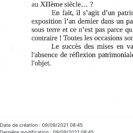
Date de création : 09/09/2021 08:45
Dernière modification : 09/09/2021 08:45