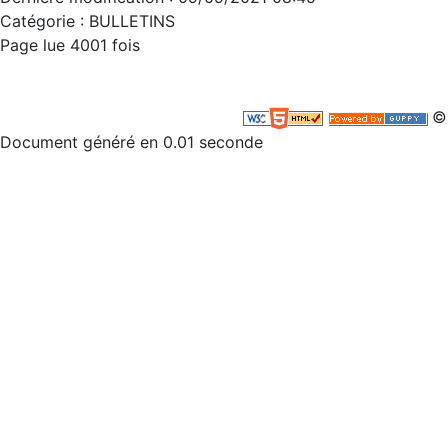
Catégorie :
BULLETINS
Page lue 4001 fois
©
Document généré en 0.01 seconde