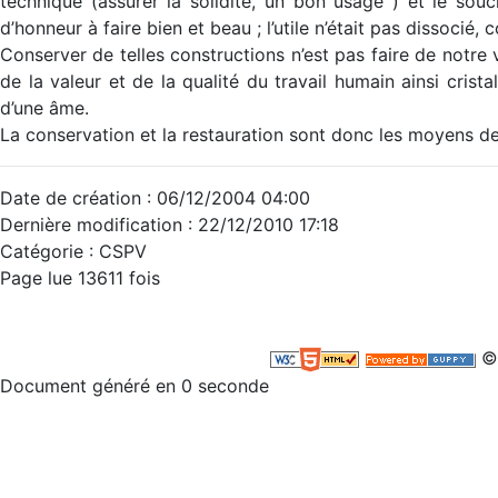
technique (assurer la solidité, un bon usage ) et le souci
d’honneur à faire bien et beau ; l’utile n’était pas dissocié,
Conserver de telles constructions n’est pas faire de notre 
de la valeur et de la qualité du travail humain ainsi crista
d’une âme.
La conservation et la restauration sont donc les moyens de
Date de création : 06/12/2004 04:00
Dernière modification : 22/12/2010 17:18
Catégorie :
CSPV
Page lue 13611 fois
©
Document généré en 0 seconde