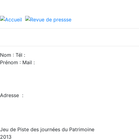
Nom :
Prénom : Mail :
Adre
Jeu de Piste des journées du Patrimoine
2013