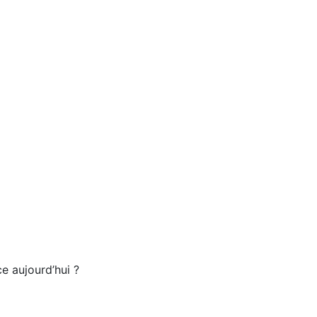
ce aujourd’hui ?