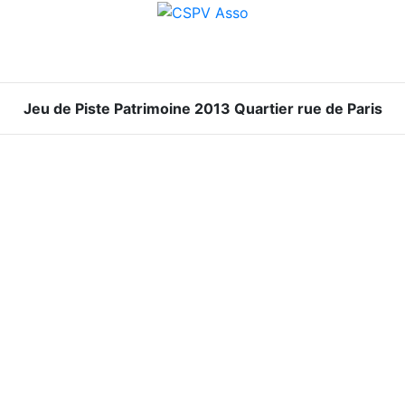
Jeu de Piste Patrimoine 2013 Quartier rue de Paris
 Tél :
sse 