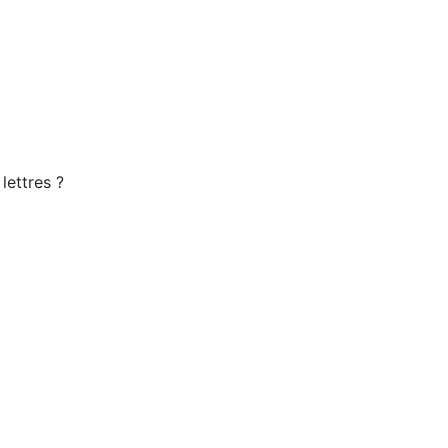
lettres ?