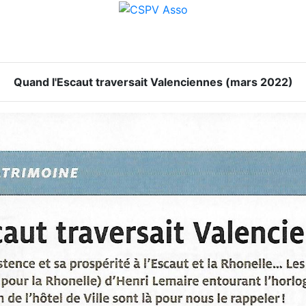
Quand l'Escaut traversait Valenciennes (mars 2022)