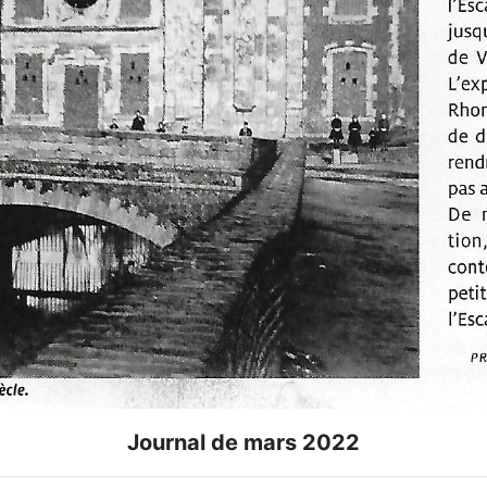
Journal de mars 2022