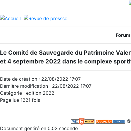
Forum 
Le Comité de Sauvegarde du Patrimoine Valen
et 4 septembre 2022 dans le complexe sporti
Date de création : 22/08/2022 17:07
Dernière modification : 22/08/2022 17:07
Catégorie : edition 2022
Page lue 1221 fois
©
Document généré en 0.02 seconde