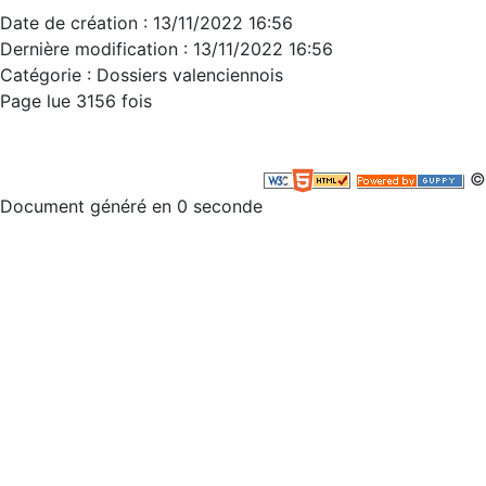
Date de création : 13/11/2022 16:56
Dernière modification : 13/11/2022 16:56
Catégorie : Dossiers valenciennois
Page lue 3156 fois
©
Document généré en 0 seconde