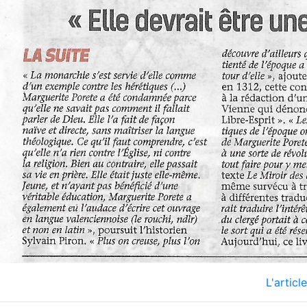
L'articl