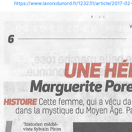
https://www.lavoixdunord.fr/123231/article/2017-02-