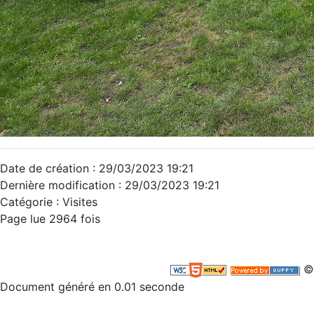
Date de création : 29/03/2023 19:21
Dernière modification : 29/03/2023 19:21
Catégorie : Visites
Page lue 2964 fois
©
Document généré en 0.01 seconde