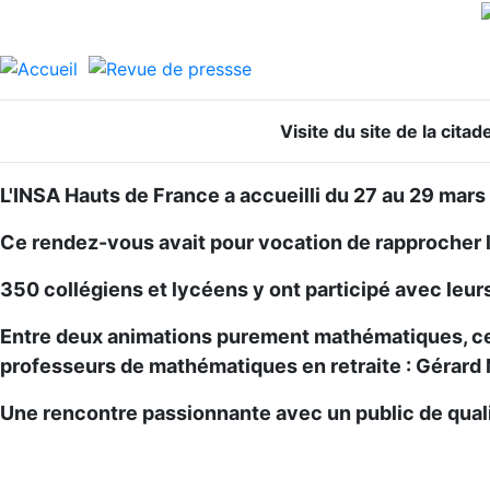
Visite du site de la cita
L'INSA Hauts de France a accueilli du 27 au 29 mar
Ce rendez-vous avait pour vocation de rapprocher le
350 collégiens et lycéens y ont participé avec leur
Entre deux animations purement mathématiques, cert
professeurs de mathématiques en retraite : Gérard 
Une rencontre passionnante avec un public de quali