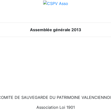
Assemblée générale 2013
COMITE DE SAUVEGARDE DU PATRIMOINE VALENCIENNOI
Association Loi 1901