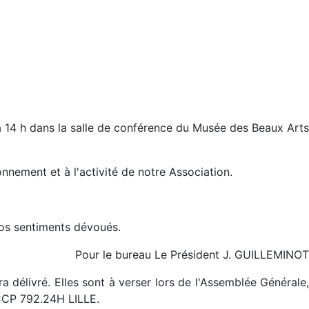
à 14 h dans la salle de conférence du Musée des Beaux Arts
nement et à l'activité de notre Association.
nos sentiments dévoués.
Pour le bureau Le Président J. GUILLEMINOT
a délivré. Elles sont à verser lors de l'Assemblée Générale,
CCP 792.24H LILLE.