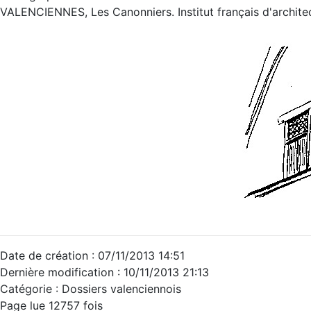
VALENCIENNES, Les Canonniers. Institut français d'architect
Date de création : 07/11/2013 14:51
Dernière modification : 10/11/2013 21:13
Catégorie : Dossiers valenciennois
Page lue 12757 fois