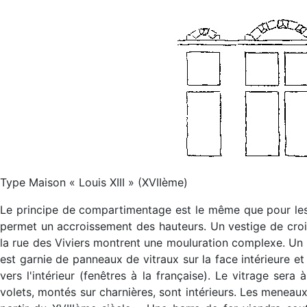
Type Maison « Louis XIII » (XVIIème)
Le principe de compartimentage est le même que pour les m
permet un accroissement des hauteurs. Un vestige de crois
la rue des Viviers montrent une mouluration complexe. Un a
est garnie de panneaux de vitraux sur la face intérieure et
vers l'intérieur (fenêtres à la française). Le vitrage ser
volets, montés sur charnières, sont intérieurs. Les menea