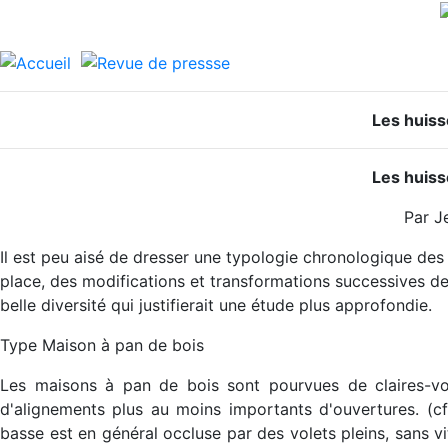
Les huiss
Les huiss
Par J
Il est peu aisé de dresser une typologie chronologique de
place, des modifications et transformations successives d
belle diversité qui justifierait une étude plus approfondie.
Type Maison à pan de bois
Les maisons à pan de bois sont pourvues de claires-vo
d'alignements plus au moins importants d'ouvertures. (cf. 
basse est en général occluse par des volets pleins, sans vi