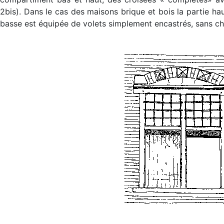
2bis). Dans le cas des maisons brique et bois la partie hau
basse est équipée de volets simplement encastrés, sans ch