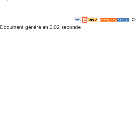
©
Document généré en 0.02 seconde