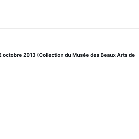
2 octobre 2013 (Collection du Musée des Beaux Arts de