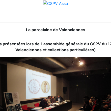
La porcelaine de Valenciennes
s présentées lors de L'assemblée générale du CSPV du 1
Valenciennes et collections particulières)