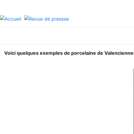
Voici quelques exemples de porcelaine de Valencienne