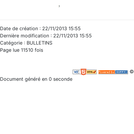
Date de création : 22/11/2013 15:55
Dernière modification : 22/11/2013 15:55
Catégorie :
BULLETINS
Page lue 11510 fois
©
Document généré en 0 seconde